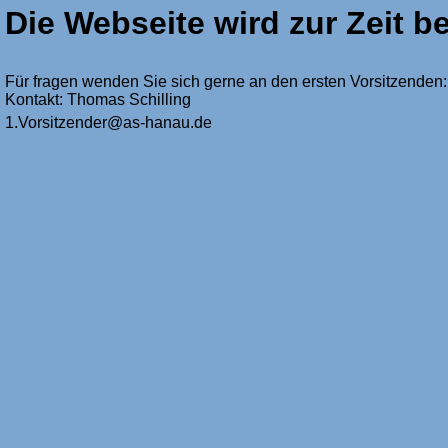
Die Webseite wird zur Zeit be
Für fragen wenden Sie sich gerne an den ersten Vorsitzenden:
Kontakt: Thomas Schilling
1.Vorsitzender@as-hanau.de