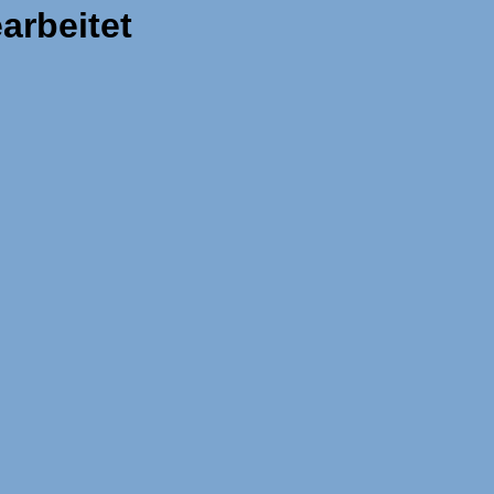
arbeitet